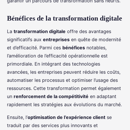
garantir un parcours de transformation sans heurts.
Bénéfices de la transformation digitale
La
transformation digitale
offre des avantages
significatifs aux
entreprises
en quête de modernité
et d’efficacité. Parmi ces
bénéfices
notables,
l’amélioration de l’efficacité opérationnelle est
primordiale. En intégrant des technologies
avancées, les entreprises peuvent réduire les coûts,
automatiser les processus et optimiser l’usage des
ressources. Cette transformation permet également
un
renforcement de la compétitivité
en adaptant
rapidement les stratégies aux évolutions du marché.
Ensuite, l’
optimisation de l’expérience client
se
traduit par des services plus innovants et