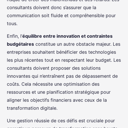
consultants doivent donc s’assurer que la
communication soit fluide et compréhensible pour
tous.
Enfin, l’
équilibre entre innovation et contraintes
budgétaires
constitue un autre obstacle majeur. Les
entreprises souhaitent bénéficier des technologies
les plus récentes tout en respectant leur budget. Les
consultants doivent proposer des solutions
innovantes qui n’entraînent pas de dépassement de
coûts. Cela nécessite une optimisation des
ressources et une planification stratégique pour
aligner les objectifs financiers avec ceux de la
transformation digitale.
Une gestion réussie de ces défis est cruciale pour