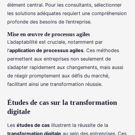
élément central. Pour les consultants, sélectionner
les solutions adéquates requiert une compréhension
profonde des besoins de l’entreprise.
Mise en œuvre de processus agiles
L’adaptabilité est cruciale, notamment par
l’
application de processus agiles
. Ces méthodes
permettent aux entreprises non seulement de
s’adapter rapidement aux changements, mais aussi
de réagir promptement aux défis du marché,
facilitant ainsi une transformation réussie.
Études de cas sur la transformation
digitale
Les
études de cas
illustrent la réussite de la
transformation digitale
au sein des entreprises. Ces