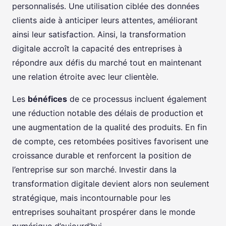
personnalisés. Une utilisation ciblée des données
clients aide à anticiper leurs attentes, améliorant
ainsi leur satisfaction. Ainsi, la transformation
digitale accroît la capacité des entreprises à
répondre aux défis du marché tout en maintenant
une relation étroite avec leur clientèle.
Les
bénéfices
de ce processus incluent également
une réduction notable des délais de production et
une augmentation de la qualité des produits. En fin
de compte, ces retombées positives favorisent une
croissance durable et renforcent la position de
l’entreprise sur son marché. Investir dans la
transformation digitale devient alors non seulement
stratégique, mais incontournable pour les
entreprises souhaitant prospérer dans le monde