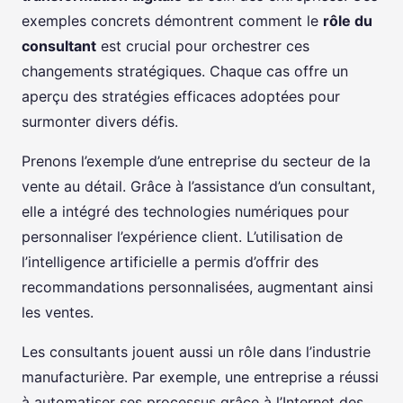
exemples concrets démontrent comment le
rôle du
consultant
est crucial pour orchestrer ces
changements stratégiques. Chaque cas offre un
aperçu des stratégies efficaces adoptées pour
surmonter divers défis.
Prenons l’exemple d’une entreprise du secteur de la
vente au détail. Grâce à l’assistance d’un consultant,
elle a intégré des technologies numériques pour
personnaliser l’expérience client. L’utilisation de
l’intelligence artificielle a permis d’offrir des
recommandations personnalisées, augmentant ainsi
les ventes.
Les consultants jouent aussi un rôle dans l’industrie
manufacturière. Par exemple, une entreprise a réussi
à automatiser ses processus grâce à l’Internet des