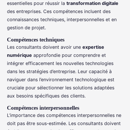
essentielles pour réussir la
transformation digitale
des entreprises. Ces compétences incluent des
connaissances techniques, interpersonnelles et en
gestion de projet.
Compétences techniques
Les consultants doivent avoir une
expertise
numérique
approfondie pour comprendre et
intégrer efficacement les nouvelles technologies
dans les stratégies d’entreprise. Leur capacité à
naviguer dans l’environnement technologique est
cruciale pour sélectionner les solutions adaptées
aux besoins spécifiques des clients.
Compétences interpersonnelles
L’importance des compétences interpersonnelles ne
doit pas être sous-estimée. Les consultants doivent