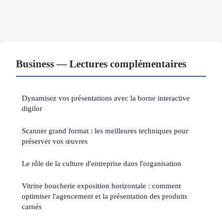
Business — Lectures complémentaires
Dynamisez vos présentations avec la borne interactive
digilor
Scanner grand format : les meilleures techniques pour
préserver vos œuvres
Le rôle de la culture d'entreprise dans l'organisation
Vitrine boucherie exposition horizontale : comment
optimiser l'agencement et la présentation des produits
carnés