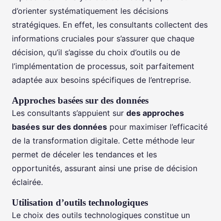
d’orienter systématiquement les décisions
stratégiques. En effet, les consultants collectent des
informations cruciales pour s’assurer que chaque
décision, qu’il s’agisse du choix d’outils ou de
l’implémentation de processus, soit parfaitement
adaptée aux besoins spécifiques de l’entreprise.
Approches basées sur des données
Les consultants s’appuient sur
des approches
basées sur des données
pour maximiser l’efficacité
de la transformation digitale. Cette méthode leur
permet de déceler les tendances et les
opportunités, assurant ainsi une prise de décision
éclairée.
Utilisation d’outils technologiques
Le choix des outils technologiques constitue un