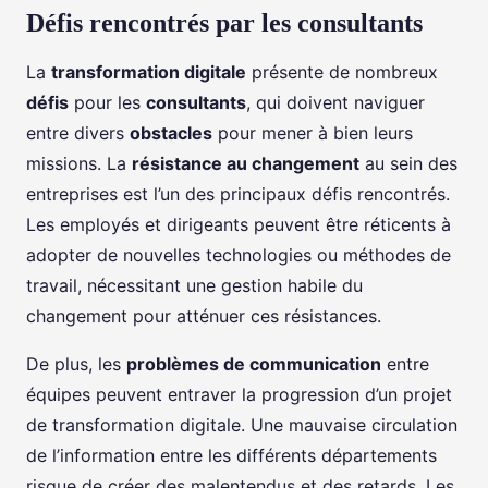
Défis rencontrés par les consultants
La
transformation digitale
présente de nombreux
défis
pour les
consultants
, qui doivent naviguer
entre divers
obstacles
pour mener à bien leurs
missions. La
résistance au changement
au sein des
entreprises est l’un des principaux défis rencontrés.
Les employés et dirigeants peuvent être réticents à
adopter de nouvelles technologies ou méthodes de
travail, nécessitant une gestion habile du
changement pour atténuer ces résistances.
De plus, les
problèmes de communication
entre
équipes peuvent entraver la progression d’un projet
de transformation digitale. Une mauvaise circulation
de l’information entre les différents départements
risque de créer des malentendus et des retards. Les