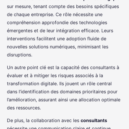
sur mesure, tenant compte des besoins spécifiques
de chaque entreprise. Ce rôle nécessite une
compréhension approfondie des technologies
émergentes et de leur intégration efficace. Leurs
interventions facilitent une adoption fluide de
nouvelles solutions numériques, minimisant les
disruptions.
Un autre point clé est la capacité des consultants à
évaluer et à mitiger les risques associés à la
transformation digitale. Ils jouent un rôle central
dans l’identification des domaines prioritaires pour
l’amélioration, assurant ainsi une allocation optimale
des ressources.
De plus, la collaboration avec les
consultants
nécessite une communication claire et continue.