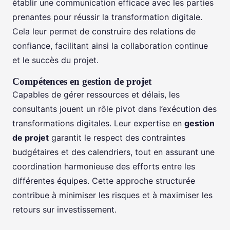
établir une communication efficace avec les parties
prenantes pour réussir la transformation digitale.
Cela leur permet de construire des relations de
confiance, facilitant ainsi la collaboration continue
et le succès du projet.
Compétences en gestion de projet
Capables de gérer ressources et délais, les
consultants jouent un rôle pivot dans l’exécution des
transformations digitales. Leur expertise en
gestion
de projet
garantit le respect des contraintes
budgétaires et des calendriers, tout en assurant une
coordination harmonieuse des efforts entre les
différentes équipes. Cette approche structurée
contribue à minimiser les risques et à maximiser les
retours sur investissement.