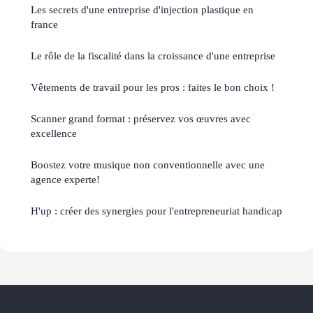
Les secrets d'une entreprise d'injection plastique en
france
Le rôle de la fiscalité dans la croissance d'une entreprise
Vêtements de travail pour les pros : faites le bon choix !
Scanner grand format : préservez vos œuvres avec
excellence
Boostez votre musique non conventionnelle avec une
agence experte!
H'up : créer des synergies pour l'entrepreneuriat handicap