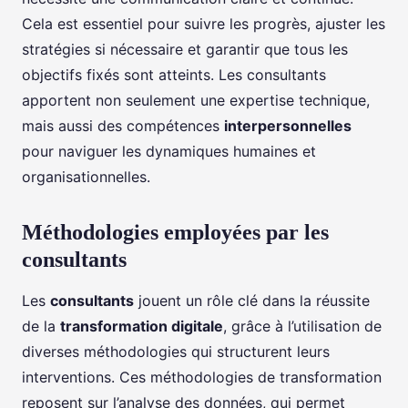
Cela est essentiel pour suivre les progrès, ajuster les
stratégies si nécessaire et garantir que tous les
objectifs fixés sont atteints. Les consultants
apportent non seulement une expertise technique,
mais aussi des compétences
interpersonnelles
pour naviguer les dynamiques humaines et
organisationnelles.
Méthodologies employées par les
consultants
Les
consultants
jouent un rôle clé dans la réussite
de la
transformation digitale
, grâce à l’utilisation de
diverses méthodologies qui structurent leurs
interventions. Ces méthodologies de transformation
reposent sur l’analyse des données, qui permet