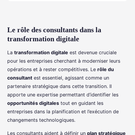
Le rôle des consultants dans la
transformation digitale
La
transformation digitale
est devenue cruciale
pour les entreprises cherchant à moderniser leurs
opérations et à rester compétitives. Le
rôle du
consultant
est essentiel, agissant comme un
partenaire stratégique dans cette transition. Il
apporte une expertise permettant d’identifier les
opportunités digitales
tout en guidant les
entreprises dans la planification et l’exécution de
changements technologiques.
Les consultants aident à définir un
plan stratégique