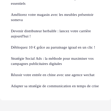
essentiels
Améliorez votre magasin avec les meubles présentoir
someva
Devenir distributeur herbalife : lancez votre carrière
aujourd'hui !
Débloquez 10 € grâce au parrainage igraal en un clic !
Stratégie Social Ads : la méthode pour maximiser vos
campagnes publicitaires digitales
Réussir votre entrée en chine avec une agence wechat
Adapter sa stratégie de communication en temps de crise