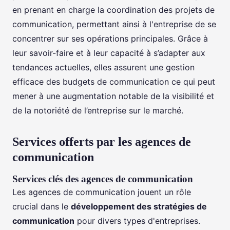
en prenant en charge la coordination des projets de
communication, permettant ainsi à l'entreprise de se
concentrer sur ses opérations principales. Grâce à
leur savoir-faire et à leur capacité à s’adapter aux
tendances actuelles, elles assurent une gestion
efficace des budgets de communication ce qui peut
mener à une augmentation notable de la visibilité et
de la notoriété de l’entreprise sur le marché.
Services offerts par les agences de
communication
Services clés des agences de communication
Les agences de communication jouent un rôle
crucial dans le
développement des stratégies de
communication
pour divers types d'entreprises.