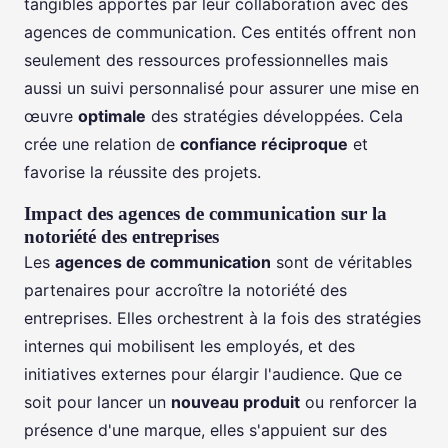
tangibles apportés par leur collaboration avec des
agences de communication. Ces entités offrent non
seulement des ressources professionnelles mais
aussi un suivi personnalisé pour assurer une mise en
œuvre
optimale
des stratégies développées. Cela
crée une relation de
confiance réciproque
et
favorise la réussite des projets.
Impact des agences de communication sur la
notoriété des entreprises
Les
agences de communication
sont de véritables
partenaires pour accroître la notoriété des
entreprises. Elles orchestrent à la fois des stratégies
internes qui mobilisent les employés, et des
initiatives externes pour élargir l'audience. Que ce
soit pour lancer un
nouveau produit
ou renforcer la
présence d'une marque, elles s'appuient sur des