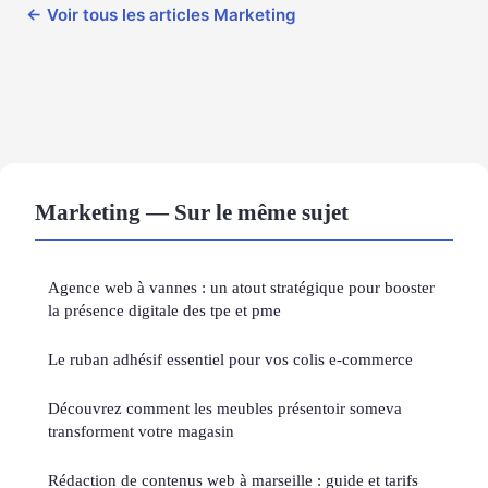
← Voir tous les articles Marketing
Marketing — Sur le même sujet
Agence web à vannes : un atout stratégique pour booster
la présence digitale des tpe et pme
Le ruban adhésif essentiel pour vos colis e-commerce
Découvrez comment les meubles présentoir someva
transforment votre magasin
Rédaction de contenus web à marseille : guide et tarifs