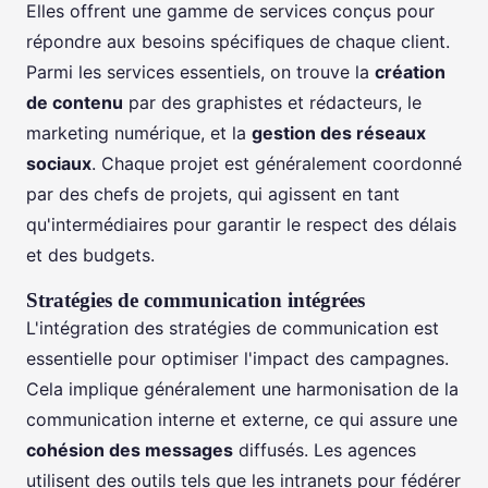
Elles offrent une gamme de services conçus pour
répondre aux besoins spécifiques de chaque client.
Parmi les services essentiels, on trouve la
création
de contenu
par des graphistes et rédacteurs, le
marketing numérique, et la
gestion des réseaux
sociaux
. Chaque projet est généralement coordonné
par des chefs de projets, qui agissent en tant
qu'intermédiaires pour garantir le respect des délais
et des budgets.
Stratégies de communication intégrées
L'intégration des stratégies de communication est
essentielle pour optimiser l'impact des campagnes.
Cela implique généralement une harmonisation de la
communication interne et externe, ce qui assure une
cohésion des messages
diffusés. Les agences
utilisent des outils tels que les intranets pour fédérer