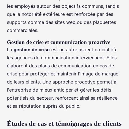
les employés autour des objectifs communs, tandis
que la notoriété extérieure est renforcée par des
supports comme des sites web ou des plaquettes
commerciales.
Gestion de crise et communication proactive
La
gestion de crise
est un autre aspect crucial où
les agences de communication interviennent. Elles
élaborent des plans de communication en cas de
crise pour protéger et maintenir l'image de marque
de leurs clients. Une approche proactive permet à
l'entreprise de mieux anticiper et gérer les défis
potentiels du secteur, renforçant ainsi sa résilience
et sa réputation auprès du public.
Études de cas et témoignages de clients