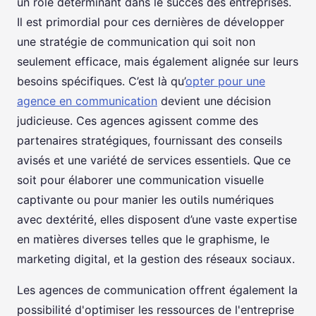
un rôle déterminant dans le succès des entreprises.
Il est primordial pour ces dernières de développer
une stratégie de communication qui soit non
seulement efficace, mais également alignée sur leurs
besoins spécifiques. C’est là qu’
opter pour une
agence en communication
devient une décision
judicieuse. Ces agences agissent comme des
partenaires stratégiques, fournissant des conseils
avisés et une variété de services essentiels. Que ce
soit pour élaborer une communication visuelle
captivante ou pour manier les outils numériques
avec dextérité, elles disposent d’une vaste expertise
en matières diverses telles que le graphisme, le
marketing digital, et la gestion des réseaux sociaux.
Les agences de communication offrent également la
possibilité d'optimiser les ressources de l'entreprise