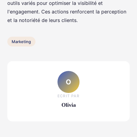
outils variés pour optimiser la visibilité et
l'engagement. Ces actions renforcent la perception
et la notoriété de leurs clients.
Marketing
O
ECRIT PAR
Olivia