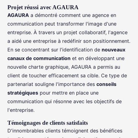
Projet réussi avec AGAURA
AGAURA
a démontré comment une agence en
communication peut transformer l'image d'une
entreprise. À travers un projet collaboratif, l'agence
a aidé une entreprise à redéfinir son positionnement.
En se concentrant sur l'identification de
nouveaux
canaux de communication
et en développant une
nouvelle charte graphique, AGAURA a permis au
client de toucher efficacement sa cible. Ce type de
partenariat souligne l'importance des
conseils
stratégiques
pour mettre en place une
communication qui résonne avec les objectifs de
l'entreprise.
Témoignages de clients satisfaits
D'innombrables clients témoignent des bénéfices