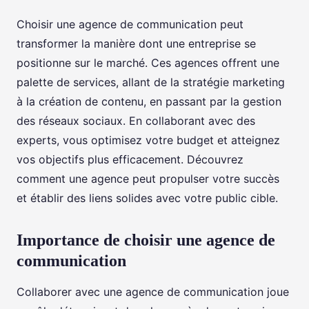
Choisir une agence de communication peut
transformer la manière dont une entreprise se
positionne sur le marché. Ces agences offrent une
palette de services, allant de la stratégie marketing
à la création de contenu, en passant par la gestion
des réseaux sociaux. En collaborant avec des
experts, vous optimisez votre budget et atteignez
vos objectifs plus efficacement. Découvrez
comment une agence peut propulser votre succès
et établir des liens solides avec votre public cible.
Importance de choisir une agence de
communication
Collaborer avec une agence de communication joue