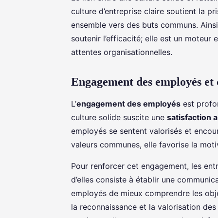
culture d’entreprise claire soutient la pr
ensemble vers des buts communs. Ainsi,
soutenir l’efficacité; elle est un moteu
attentes organisationnelles.
Engagement des employés et c
L’
engagement des employés
est profo
culture solide suscite une
satisfaction a
employés se sentent valorisés et encou
valeurs communes, elle favorise la motiv
Pour renforcer cet engagement, les entr
d’elles consiste à établir une communic
employés de mieux comprendre les object
la reconnaissance et la valorisation des 