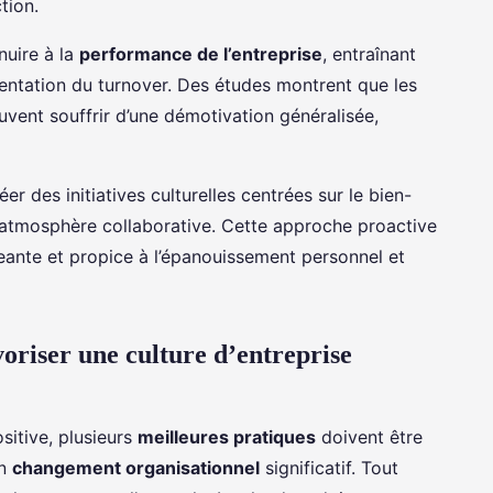
tion.
nuire à la
performance de l’entreprise
, entraînant
entation du turnover. Des études montrent que les
uvent souffrir d’une démotivation généralisée,
éer des initiatives culturelles centrées sur le bien-
atmosphère collaborative. Cette approche proactive
eante et propice à l’épanouissement personnel et
oriser une culture d’entreprise
sitive, plusieurs
meilleures pratiques
doivent être
un
changement organisationnel
significatif. Tout