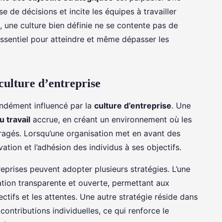
ise de décisions et incite les équipes à travailler
 une culture bien définie ne se contente pas de
r essentiel pour atteindre et même dépasser les
ulture d’entreprise
ndément influencé par la
culture d’entreprise
. Une
u travail
accrue, en créant un environnement où les
ragés. Lorsqu’une organisation met en avant des
ation et l’adhésion des individus à ses objectifs.
eprises peuvent adopter plusieurs stratégies. L’une
ation transparente et ouverte, permettant aux
ifs et les attentes. Une autre stratégie réside dans
contributions individuelles, ce qui renforce le