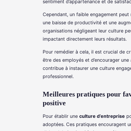
sentiment d’appartenance et de satisfac
Cependant, un faible engagement peut 
une baisse de productivité et une augm
organisations négligeant leur culture pe
impactant directement leurs résultats.
Pour remédier à cela, il est crucial de cr
être des employés et d’encourager une 
contribue à instaurer une culture engag
professionnel.
Meilleures pratiques pour fav
positive
Pour établir une
culture d’entreprise
po
adoptées. Ces pratiques encouragent 