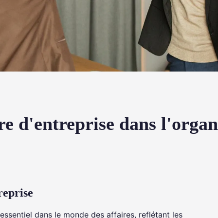
ure d'entreprise dans l'organ
reprise
ssentiel dans le monde des affaires, reflétant les