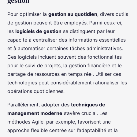
gestion
Pour optimiser la
gestion au quotidien
, divers outils
de gestion peuvent être employés. Parmi ceux-ci,
les
logiciels de gestion
se distinguent par leur
capacité à centraliser des informations essentielles
et à automatiser certaines tâches administratives.
Ces logiciels incluent souvent des fonctionnalités
pour le suivi de projets, la gestion financière et le
partage de ressources en temps réel. Utiliser ces
technologies peut considérablement rationaliser les
opérations quotidiennes.
Parallèlement, adopter des
techniques de
management moderne
s’avère crucial. Les
méthodes Agile, par exemple, favorisent une
approche flexible centrée sur l’adaptabilité et la