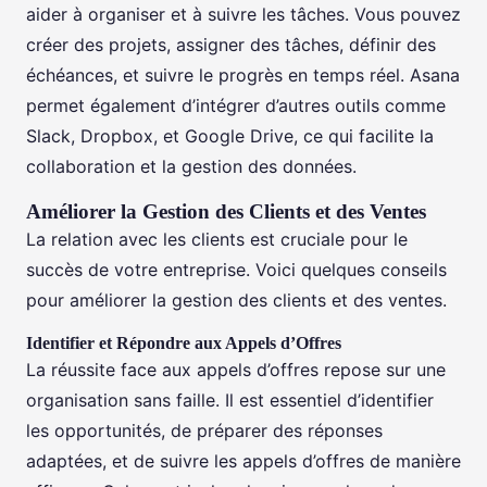
aider à organiser et à suivre les tâches. Vous pouvez
créer des projets, assigner des tâches, définir des
échéances, et suivre le progrès en temps réel. Asana
permet également d’intégrer d’autres outils comme
Slack, Dropbox, et Google Drive, ce qui facilite la
collaboration et la gestion des données.
Améliorer la Gestion des Clients et des Ventes
La relation avec les clients est cruciale pour le
succès de votre entreprise. Voici quelques conseils
pour améliorer la gestion des clients et des ventes.
Identifier et Répondre aux Appels d’Offres
La réussite face aux appels d’offres repose sur une
organisation sans faille. Il est essentiel d’identifier
les opportunités, de préparer des réponses
adaptées, et de suivre les appels d’offres de manière