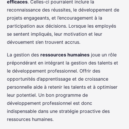
efficaces
. Celles-ci pourraient inclure la
reconnaissance des réussites, le développement de
projets engageants, et l’encouragement à la
participation aux décisions. Lorsque les employés
se sentent impliqués, leur motivation et leur
dévouement s’en trouvent accrus.
La gestion des
ressources humaines
joue un rôle
prépondérant en intégrant la gestion des talents et
le développement professionnel. Offrir des
opportunités d’apprentissage et de croissance
personnelle aide à retenir les talents et à optimiser
leur potentiel. Un bon programme de
développement professionnel est donc
indispensable dans une stratégie proactive des
ressources humaines.