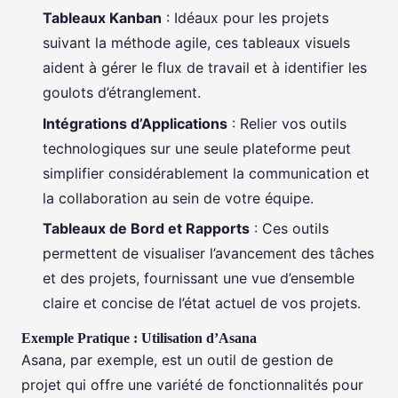
Tableaux Kanban
: Idéaux pour les projets
suivant la méthode agile, ces tableaux visuels
aident à gérer le flux de travail et à identifier les
goulots d’étranglement.
Intégrations d’Applications
: Relier vos outils
technologiques sur une seule plateforme peut
simplifier considérablement la communication et
la collaboration au sein de votre équipe.
Tableaux de Bord et Rapports
: Ces outils
permettent de visualiser l’avancement des tâches
et des projets, fournissant une vue d’ensemble
claire et concise de l’état actuel de vos projets.
Exemple Pratique : Utilisation d’Asana
Asana, par exemple, est un outil de gestion de
projet qui offre une variété de fonctionnalités pour