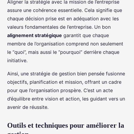
Aligner la stratégie avec la mission de l’entreprise
assure une cohérence essentielle. Cela signifie que
chaque décision prise est en adéquation avec les
valeurs fondamentales de l’entreprise. Un bon
alignement stratégique
garantit que chaque
membre de l’organisation comprend non seulement
le “quoi”, mais aussi le “pourquoi” derrière chaque
initiative.
Ainsi, une stratégie de gestion bien pensée fusionne
objectifs, planification et mission, offrant un cadre
pour que l’organisation prospère. C’est un acte
d’équilibre entre vision et action, les guidant vers un
avenir de réussite.
Outils et techniques pour améliorer la