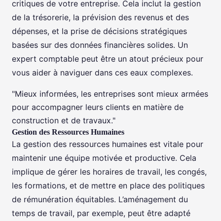
critiques de votre entreprise. Cela inclut la gestion
de la trésorerie, la prévision des revenus et des
dépenses, et la prise de décisions stratégiques
basées sur des données financières solides. Un
expert comptable peut être un atout précieux pour
vous aider à naviguer dans ces eaux complexes.
"Mieux informées, les entreprises sont mieux armées
pour accompagner leurs clients en matière de
construction et de travaux."
Gestion des Ressources Humaines
La gestion des ressources humaines est vitale pour
maintenir une équipe motivée et productive. Cela
implique de gérer les horaires de travail, les congés,
les formations, et de mettre en place des politiques
de rémunération équitables. L’aménagement du
temps de travail, par exemple, peut être adapté