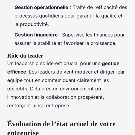
Gestion opérationnelle
: Traite de l’efficacité des
processus quotidiens pour garantir la qualité et
la productivité.
Gestion financière
: Supervise les finances pour
assurer la stabilité et favoriser la croissance.
Rôle du leader
Un leadership solide est crucial pour une
gestion
efficace
. Les leaders doivent motiver et diriger leur
équipe tout en communiquant clairement les
objectifs. Cela crée un environnement où
l’innovation et la collaboration prospèrent,
renforçant ainsi l’entreprise.
Évaluation de l’état actuel de votre
entreprise