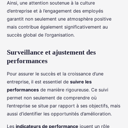
Ainsi, une attention soutenue à la culture
d’entreprise et à l’engagement des employés
garantit non seulement une atmosphère positive
mais contribue également significativement au
succès global de l’organisation.
Surveillance et ajustement des
performances
Pour assurer le succès et la croissance d’une
entreprise, il est essentiel de
suivre les
performances
de manière rigoureuse. Ce suivi
permet non seulement de comprendre où
l’entreprise se situe par rapport à ses objectifs, mais
aussi d’identifier les opportunités d’amélioration.
Les
indicateurs de performance
jouent un rôle