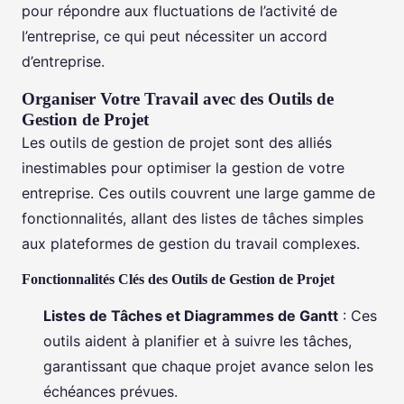
pour répondre aux fluctuations de l’activité de
l’entreprise, ce qui peut nécessiter un accord
d’entreprise.
Organiser Votre Travail avec des Outils de
Gestion de Projet
Les outils de gestion de projet sont des alliés
inestimables pour optimiser la gestion de votre
entreprise. Ces outils couvrent une large gamme de
fonctionnalités, allant des listes de tâches simples
aux plateformes de gestion du travail complexes.
Fonctionnalités Clés des Outils de Gestion de Projet
Listes de Tâches et Diagrammes de Gantt
: Ces
outils aident à planifier et à suivre les tâches,
garantissant que chaque projet avance selon les
échéances prévues.