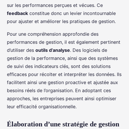
sur les performances perçues et vécues. Ce
feedback
constitue donc un levier incontournable
pour ajuster et améliorer les pratiques de gestion.
Pour une compréhension approfondie des
performances de gestion, il est également pertinent
d’utiliser des
outils d’analyse
. Des logiciels de
gestion de la performance, ainsi que des systèmes
de suivi des indicateurs clés, sont des solutions
efficaces pour récolter et interpréter les données. Ils
facilitent ainsi une gestion proactive et ajustée aux
besoins réels de l’organisation. En adoptant ces
approches, les entreprises peuvent ainsi optimiser
leur efficacité organisationnelle.
Élaboration d’une stratégie de gestion