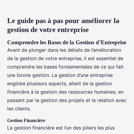
Le guide pas à pas pour améliorer la
gestion de votre entreprise
Comprendre les Bases de la Gestion d’Entreprise
Avant de plonger dans les détails de l’amélioration
de la gestion de votre entreprise, il est essentiel de
comprendre les bases fondamentales de ce qui fait
une bonne gestion. La gestion d’une entreprise
englobe plusieurs aspects, allant de la gestion
financière à la gestion des ressources humaines, en
passant par la gestion des projets et la relation avec
les clients.
Gestion Financière
La gestion financière est l’un des piliers les plus