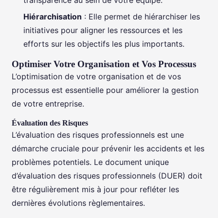
Hiérarchisation
: Elle permet de hiérarchiser les
initiatives pour aligner les ressources et les
efforts sur les objectifs les plus importants.
Optimiser Votre Organisation et Vos Processus
L’optimisation de votre organisation et de vos
processus est essentielle pour améliorer la gestion
de votre entreprise.
Évaluation des Risques
L’évaluation des risques professionnels est une
démarche cruciale pour prévenir les accidents et les
problèmes potentiels. Le document unique
d’évaluation des risques professionnels (DUER) doit
être régulièrement mis à jour pour refléter les
dernières évolutions règlementaires.