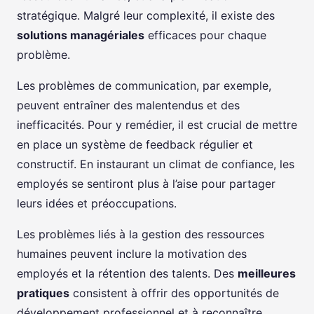
stratégique. Malgré leur complexité, il existe des
solutions managériales
efficaces pour chaque
problème.
Les problèmes de communication, par exemple,
peuvent entraîner des malentendus et des
inefficacités. Pour y remédier, il est crucial de mettre
en place un système de feedback régulier et
constructif. En instaurant un climat de confiance, les
employés se sentiront plus à l’aise pour partager
leurs idées et préoccupations.
Les problèmes liés à la gestion des ressources
humaines peuvent inclure la motivation des
employés et la rétention des talents. Des
meilleures
pratiques
consistent à offrir des opportunités de
développement professionnel et à reconnaître