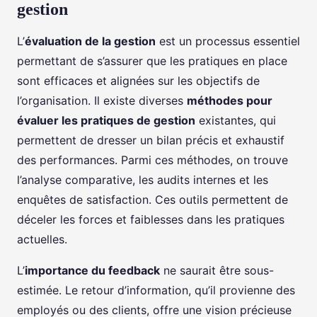
gestion
L’
évaluation de la gestion
est un processus essentiel
permettant de s’assurer que les pratiques en place
sont efficaces et alignées sur les objectifs de
l’organisation. Il existe diverses
méthodes pour
évaluer les pratiques de gestion
existantes, qui
permettent de dresser un bilan précis et exhaustif
des performances. Parmi ces méthodes, on trouve
l’analyse comparative, les audits internes et les
enquêtes de satisfaction. Ces outils permettent de
déceler les forces et faiblesses dans les pratiques
actuelles.
L’
importance du feedback
ne saurait être sous-
estimée. Le retour d’information, qu’il provienne des
employés ou des clients, offre une vision précieuse