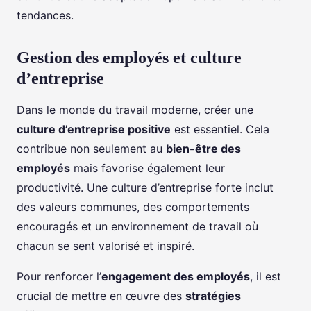
tendances.
Gestion des employés et culture
d’entreprise
Dans le monde du travail moderne, créer une
culture d’entreprise positive
est essentiel. Cela
contribue non seulement au
bien-être des
employés
mais favorise également leur
productivité. Une culture d’entreprise forte inclut
des valeurs communes, des comportements
encouragés et un environnement de travail où
chacun se sent valorisé et inspiré.
Pour renforcer l’
engagement des employés
, il est
crucial de mettre en œuvre des
stratégies