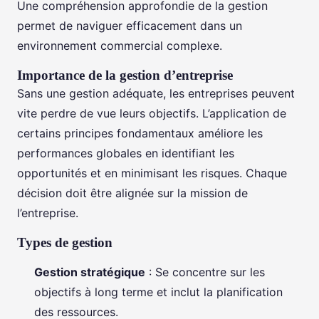
Une compréhension approfondie de la gestion
permet de naviguer efficacement dans un
environnement commercial complexe.
Importance de la gestion d’entreprise
Sans une gestion adéquate, les entreprises peuvent
vite perdre de vue leurs objectifs. L’application de
certains principes fondamentaux améliore les
performances globales en identifiant les
opportunités et en minimisant les risques. Chaque
décision doit être alignée sur la mission de
l’entreprise.
Types de gestion
Gestion stratégique
: Se concentre sur les
objectifs à long terme et inclut la planification
des ressources.