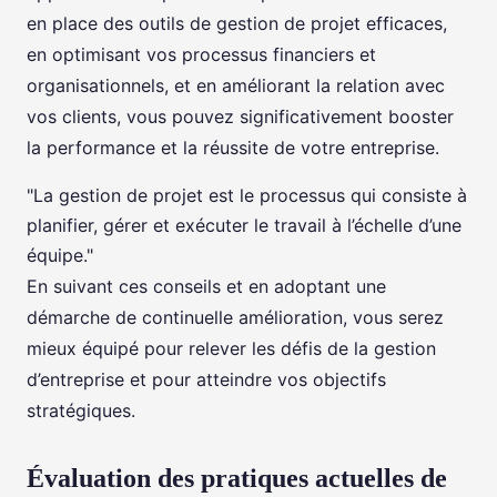
en place des outils de gestion de projet efficaces,
en optimisant vos processus financiers et
organisationnels, et en améliorant la relation avec
vos clients, vous pouvez significativement booster
la performance et la réussite de votre entreprise.
"La gestion de projet est le processus qui consiste à
planifier, gérer et exécuter le travail à l’échelle d’une
équipe."
En suivant ces conseils et en adoptant une
démarche de continuelle amélioration, vous serez
mieux équipé pour relever les défis de la gestion
d’entreprise et pour atteindre vos objectifs
stratégiques.
Évaluation des pratiques actuelles de