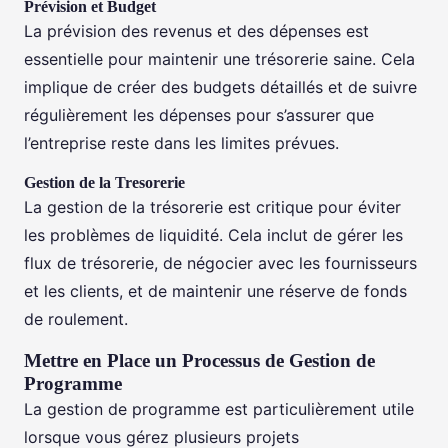
Prévision et Budget
La prévision des revenus et des dépenses est
essentielle pour maintenir une trésorerie saine. Cela
implique de créer des budgets détaillés et de suivre
régulièrement les dépenses pour s’assurer que
l’entreprise reste dans les limites prévues.
Gestion de la Tresorerie
La gestion de la trésorerie est critique pour éviter
les problèmes de liquidité. Cela inclut de gérer les
flux de trésorerie, de négocier avec les fournisseurs
et les clients, et de maintenir une réserve de fonds
de roulement.
Mettre en Place un Processus de Gestion de
Programme
La gestion de programme est particulièrement utile
lorsque vous gérez plusieurs projets