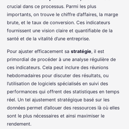
crucial dans ce processus. Parmi les plus
importants, on trouve le chiffre d’affaires, la marge
brute, et le taux de conversion. Ces indicateurs
fournissent une vision claire et quantifiable de la
santé et de la vitalité d’une entreprise.
Pour ajuster efficacement sa
stratégie
, il est
primordial de procéder à une analyse régulière de
ces indicateurs. Cela peut inclure des réunions
hebdomadaires pour discuter des résultats, ou
l’utilisation de logiciels spécialisés en suivi des
performances qui offrent des statistiques en temps
réel. Un tel ajustement stratégique basé sur les
données permet d’allouer des ressources là où elles
sont le plus nécessaires et ainsi maximiser le
rendement.