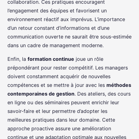
collaboration. Ces pratiques encouragent
l’engagement des équipes et favorisent un
environnement réactif aux imprévus. L’importance
d’un retour constant d’informations et d’une
communication ouverte ne saurait être sous-estimée
dans un cadre de management moderne.
Enfin, la
formation continue
joue un rôle
prépondérant pour rester compétitif. Les managers
doivent constamment acquérir de nouvelles
compétences et se mettre à jour avec les
méthodes
contemporaines de gestion
. Des ateliers, des cours
en ligne ou des séminaires peuvent enrichir leur
savoir-faire et leur permettre d’adopter les
meilleures pratiques dans leur domaine. Cette
approche proactive assure une amélioration
continue et une adaptation optimale aux nouvelles