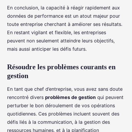
En conclusion, la capacité à réagir rapidement aux
données de performance est un atout majeur pour
toute entreprise cherchant à améiorer ses résultats.
En restant vigilant et flexible, les entreprises
peuvent non seulement atteindre leurs objectifs,
mais aussi anticiper les défis futurs.
Résoudre les problèmes courants en
gestion
En tant que chef d’entreprise, vous avez sans doute
rencontré divers
problèmes de gestion
qui peuvent
perturber le bon déroulement de vos opérations
quotidiennes. Ces problèmes incluent souvent des
défis liés à la communication, à la gestion des
ressources humaines, et à la planification