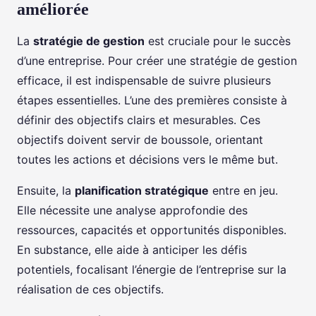
améliorée
La
stratégie de gestion
est cruciale pour le succès
d’une entreprise. Pour créer une stratégie de gestion
efficace, il est indispensable de suivre plusieurs
étapes essentielles. L’une des premières consiste à
définir des objectifs clairs et mesurables. Ces
objectifs doivent servir de boussole, orientant
toutes les actions et décisions vers le même but.
Ensuite, la
planification stratégique
entre en jeu.
Elle nécessite une analyse approfondie des
ressources, capacités et opportunités disponibles.
En substance, elle aide à anticiper les défis
potentiels, focalisant l’énergie de l’entreprise sur la
réalisation de ces objectifs.