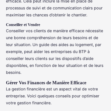
efficace. Cela peut inclure la mise en place de
processus de suivi et de communication clairs pour
maximiser les chances d’obtenir le chantier.
Conseiller et Vendre
Conseiller vos clients de manière efficace nécessite
une bonne compréhension de leurs besoins et de
leur situation. Un guide des aides au logement, par
exemple, peut aider les entreprises du BTP à
conseiller leurs clients sur les dispositifs d’aide
disponibles, en fonction de leur situation et de leurs
besoins.
Gérer Vos Finances de Manière Efficace
La gestion financière est un aspect vital de votre
entreprise. Voici quelques conseils pour optimiser
votre gestion financière.