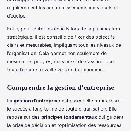
régulièrement les accomplissements individuels et
d’équipe.
Enfin, pour éviter les écueils lors de la planification
stratégique, il est conseillé de fixer des objectifs
clairs et mesurables, impliquant tous les niveaux de
l’organisation. Cela permet non seulement de
mesurer les progrès, mais aussi de s’assurer que
toute l’équipe travaille vers un but commun.
Comprendre la gestion d’entreprise
La
gestion d’entreprise
est essentielle pour assurer
le succès à long terme de toute organisation. Elle
repose sur des
principes fondamentaux
qui guident
la prise de décision et l’optimisation des ressources.