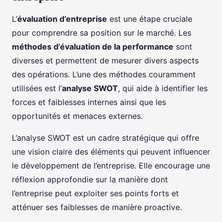
L’
évaluation d’entreprise
est une étape cruciale
pour comprendre sa position sur le marché. Les
méthodes d’évaluation de la performance
sont
diverses et permettent de mesurer divers aspects
des opérations. L’une des méthodes couramment
utilisées est l’
analyse SWOT
, qui aide à identifier les
forces et faiblesses internes ainsi que les
opportunités et menaces externes.
L’analyse SWOT est un cadre stratégique qui offre
une vision claire des éléments qui peuvent influencer
le développement de l’entreprise. Elle encourage une
réflexion approfondie sur la manière dont
l’entreprise peut exploiter ses points forts et
atténuer ses faiblesses de manière proactive.