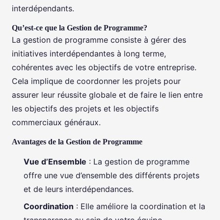
interdépendants.
Qu’est-ce que la Gestion de Programme?
La gestion de programme consiste à gérer des
initiatives interdépendantes à long terme,
cohérentes avec les objectifs de votre entreprise.
Cela implique de coordonner les projets pour
assurer leur réussite globale et de faire le lien entre
les objectifs des projets et les objectifs
commerciaux généraux.
Avantages de la Gestion de Programme
Vue d’Ensemble
: La gestion de programme
offre une vue d’ensemble des différents projets
et de leurs interdépendances.
Coordination
: Elle améliore la coordination et la
transparence au sein de votre équipe.