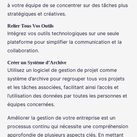
à votre équipe de se concentrer sur des tâches plus
stratégiques et créatives.
Relier Tous Vos Outils
Intégrez vos outils technologiques sur une seule
plateforme pour simplifier la communication et la
collaboration.
Créer un Système d’Archive
Utilisez un logiciel de gestion de projet comme
système d’archive pour regrouper tous vos projets
et les tâches associées, facilitant ainsi l’accès et
l’utilisation des données par toutes les personnes et
équipes concernées.
Améliorer la gestion de votre entreprise est un
processus continu qui nécessite une compréhension
approfondie de plusieurs aspects clés. En mettant