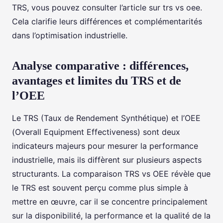
TRS, vous pouvez consulter l’article sur trs vs oee.
Cela clarifie leurs différences et complémentarités
dans l’optimisation industrielle.
Analyse comparative : différences,
avantages et limites du TRS et de
l’OEE
Le TRS (Taux de Rendement Synthétique) et l’OEE
(Overall Equipment Effectiveness) sont deux
indicateurs majeurs pour mesurer la performance
industrielle, mais ils diffèrent sur plusieurs aspects
structurants. La comparaison TRS vs OEE révèle que
le TRS est souvent perçu comme plus simple à
mettre en œuvre, car il se concentre principalement
sur la disponibilité, la performance et la qualité de la