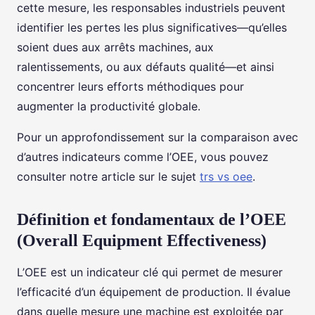
cette mesure, les responsables industriels peuvent
identifier les pertes les plus significatives—qu’elles
soient dues aux arrêts machines, aux
ralentissements, ou aux défauts qualité—et ainsi
concentrer leurs efforts méthodiques pour
augmenter la productivité globale.
Pour un approfondissement sur la comparaison avec
d’autres indicateurs comme l’OEE, vous pouvez
consulter notre article sur le sujet
trs vs oee
.
Définition et fondamentaux de l’OEE
(Overall Equipment Effectiveness)
L’OEE est un indicateur clé qui permet de mesurer
l’efficacité d’un équipement de production. Il évalue
dans quelle mesure une machine est exploitée par