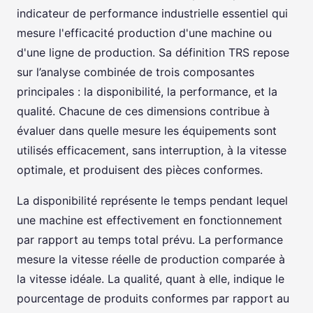
indicateur de performance industrielle essentiel qui
mesure l'efficacité production d'une machine ou
d'une ligne de production. Sa définition TRS repose
sur l’analyse combinée de trois composantes
principales : la disponibilité, la performance, et la
qualité. Chacune de ces dimensions contribue à
évaluer dans quelle mesure les équipements sont
utilisés efficacement, sans interruption, à la vitesse
optimale, et produisent des pièces conformes.
La disponibilité représente le temps pendant lequel
une machine est effectivement en fonctionnement
par rapport au temps total prévu. La performance
mesure la vitesse réelle de production comparée à
la vitesse idéale. La qualité, quant à elle, indique le
pourcentage de produits conformes par rapport au