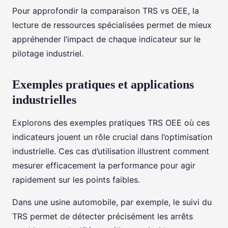
Pour approfondir la comparaison TRS vs OEE, la
lecture de ressources spécialisées permet de mieux
appréhender l’impact de chaque indicateur sur le
pilotage industriel.
Exemples pratiques et applications
industrielles
Explorons des exemples pratiques TRS OEE où ces
indicateurs jouent un rôle crucial dans l’optimisation
industrielle. Ces cas d’utilisation illustrent comment
mesurer efficacement la performance pour agir
rapidement sur les points faibles.
Dans une usine automobile, par exemple, le suivi du
TRS permet de détecter précisément les arrêts