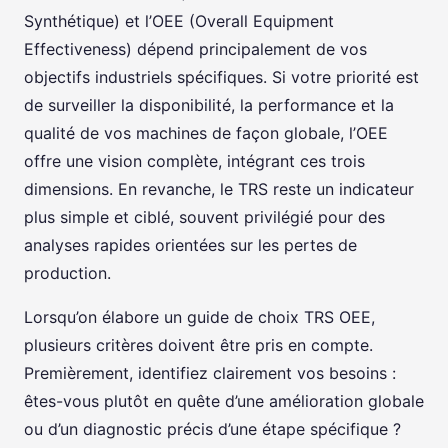
Synthétique) et l’OEE (Overall Equipment
Effectiveness) dépend principalement de vos
objectifs industriels spécifiques. Si votre priorité est
de surveiller la disponibilité, la performance et la
qualité de vos machines de façon globale, l’OEE
offre une vision complète, intégrant ces trois
dimensions. En revanche, le TRS reste un indicateur
plus simple et ciblé, souvent privilégié pour des
analyses rapides orientées sur les pertes de
production.
Lorsqu’on élabore un guide de choix TRS OEE,
plusieurs critères doivent être pris en compte.
Premièrement, identifiez clairement vos besoins :
êtes-vous plutôt en quête d’une amélioration globale
ou d’un diagnostic précis d’une étape spécifique ?