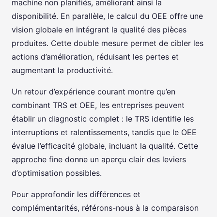
machine non planifiés, améliorant ainsi la
disponibilité. En parallèle, le calcul du OEE offre une
vision globale en intégrant la qualité des pièces
produites. Cette double mesure permet de cibler les
actions d’amélioration, réduisant les pertes et
augmentant la productivité.
Un retour d’expérience courant montre qu’en
combinant TRS et OEE, les entreprises peuvent
établir un diagnostic complet : le TRS identifie les
interruptions et ralentissements, tandis que le OEE
évalue l’efficacité globale, incluant la qualité. Cette
approche fine donne un aperçu clair des leviers
d’optimisation possibles.
Pour approfondir les différences et
complémentarités, référons-nous à la comparaison