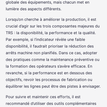
globale des équipements, mais chacun met en
lumière des aspects différents.
Lorsqu’on cherche à améliorer la production, il est
crucial d’agir sur les trois composantes majeures du
TRS : la disponibilité, la performance et la qualité.
Par exemple, si l’indicateur révèle une faible
disponibilité, il faudrait prioriser la réduction des
arrêts machine non planifiés. Dans ce cas, adopter
des pratiques comme la maintenance préventive ou
la formation des opérateurs s’avère efficace. En
revanche, si la performance est en dessous des
objectifs, revoir les processus de fabrication ou
équilibrer les lignes peut être des pistes à envisager.
Pour suivre et maintenir ces efforts, il est
recommandé d’utiliser des outils complémentaires