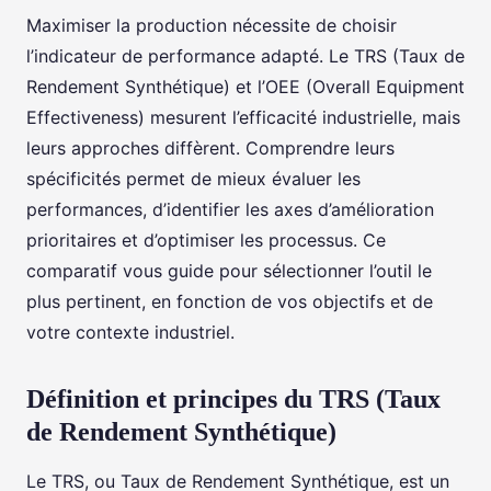
Maximiser la production nécessite de choisir
l’indicateur de performance adapté. Le TRS (Taux de
Rendement Synthétique) et l’OEE (Overall Equipment
Effectiveness) mesurent l’efficacité industrielle, mais
leurs approches diffèrent. Comprendre leurs
spécificités permet de mieux évaluer les
performances, d’identifier les axes d’amélioration
prioritaires et d’optimiser les processus. Ce
comparatif vous guide pour sélectionner l’outil le
plus pertinent, en fonction de vos objectifs et de
votre contexte industriel.
Définition et principes du TRS (Taux
de Rendement Synthétique)
Le TRS, ou Taux de Rendement Synthétique, est un