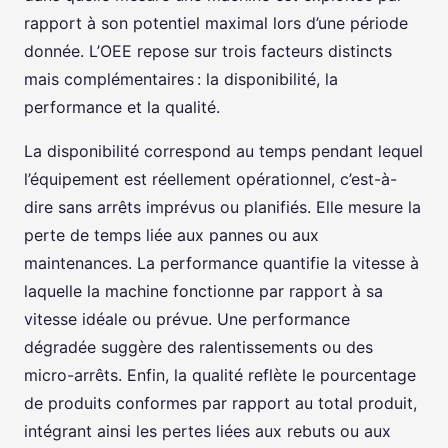
rapport à son potentiel maximal lors d’une période
donnée. L’OEE repose sur trois facteurs distincts
mais complémentaires : la disponibilité, la
performance et la qualité.
La disponibilité correspond au temps pendant lequel
l’équipement est réellement opérationnel, c’est-à-
dire sans arrêts imprévus ou planifiés. Elle mesure la
perte de temps liée aux pannes ou aux
maintenances. La performance quantifie la vitesse à
laquelle la machine fonctionne par rapport à sa
vitesse idéale ou prévue. Une performance
dégradée suggère des ralentissements ou des
micro-arrêts. Enfin, la qualité reflète le pourcentage
de produits conformes par rapport au total produit,
intégrant ainsi les pertes liées aux rebuts ou aux