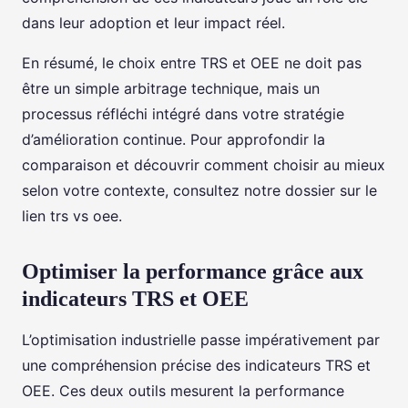
dans leur adoption et leur impact réel.
En résumé, le choix entre TRS et OEE ne doit pas
être un simple arbitrage technique, mais un
processus réfléchi intégré dans votre stratégie
d’amélioration continue. Pour approfondir la
comparaison et découvrir comment choisir au mieux
selon votre contexte, consultez notre dossier sur le
lien trs vs oee.
Optimiser la performance grâce aux
indicateurs TRS et OEE
L’optimisation industrielle passe impérativement par
une compréhension précise des indicateurs TRS et
OEE. Ces deux outils mesurent la performance