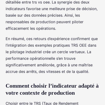
détaillée entre trs vs oee. La synergie des deux
indicateurs favorise une meilleure prise de décision,
basée sur des données précises. Ainsi, les
responsables de production peuvent piloter
efficacement les opérations.
En résumé, ces retours d’expérience confirment que
l’intégration des exemples pratiques TRS OEE dans
le pilotage industriel crée un cercle vertueux. La
performance opérationnelle s’en trouve
significativement améliorée, grâce à une maîtrise
accrue des arrêts, des vitesses et de la qualité.
Comment choisir l’indicateur adapté à
votre contexte de production
Choisir entre le TRS (Taux de Rendement