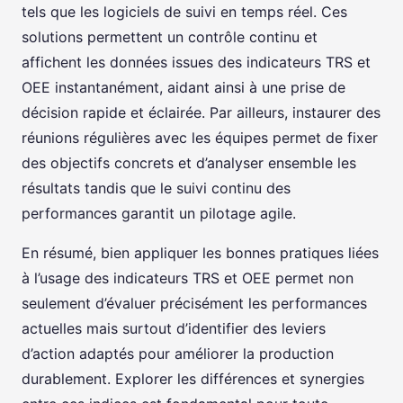
tels que les logiciels de suivi en temps réel. Ces
solutions permettent un contrôle continu et
affichent les données issues des indicateurs TRS et
OEE instantanément, aidant ainsi à une prise de
décision rapide et éclairée. Par ailleurs, instaurer des
réunions régulières avec les équipes permet de fixer
des objectifs concrets et d’analyser ensemble les
résultats tandis que le suivi continu des
performances garantit un pilotage agile.
En résumé, bien appliquer les bonnes pratiques liées
à l’usage des indicateurs TRS et OEE permet non
seulement d’évaluer précisément les performances
actuelles mais surtout d’identifier des leviers
d’action adaptés pour améliorer la production
durablement. Explorer les différences et synergies