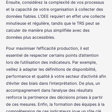
Ensuite, considérez la complexité de vos processus
et la capacité de votre organisation à collecter des
données fiables. L’OEE requiert en effet une collecte
minutieuse et régulière, tandis que le TRS peut se
calculer de manière plus simplifiée avec des
données plus accessibles.
Pour maximiser l’efficacité production, il est
essentiel de respecter certains points d’attention
lors de l’utilisation des indicateurs. Par exemple,
veillez à adapter les définitions de disponibilité,
performance et qualité à votre secteur d’activité afin
d’éviter des biais dans l’interprétation. De plus, un
accompagnement dans l’analyse des résultats
renforce la pertinence des décisions prises à partir
de ces mesures. Enfin, la formation des équipes à la
compréhension de ces indicateurs joue un rôle clé