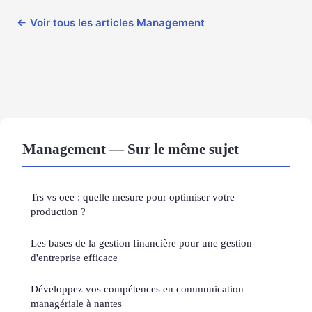
← Voir tous les articles Management
Management — Sur le même sujet
Trs vs oee : quelle mesure pour optimiser votre
production ?
Les bases de la gestion financière pour une gestion
d'entreprise efficace
Développez vos compétences en communication
managériale à nantes