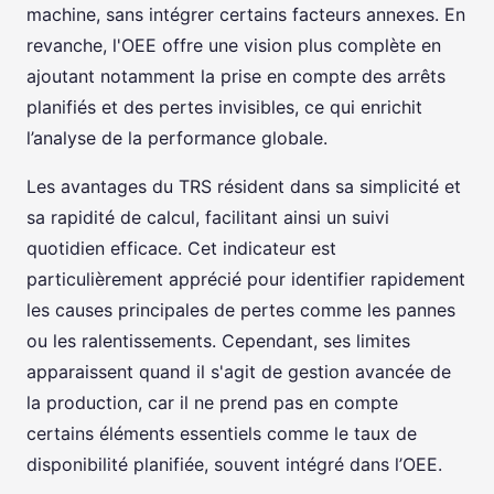
machine, sans intégrer certains facteurs annexes. En
revanche, l'OEE offre une vision plus complète en
ajoutant notamment la prise en compte des arrêts
planifiés et des pertes invisibles, ce qui enrichit
l’analyse de la performance globale.
Les avantages du TRS résident dans sa simplicité et
sa rapidité de calcul, facilitant ainsi un suivi
quotidien efficace. Cet indicateur est
particulièrement apprécié pour identifier rapidement
les causes principales de pertes comme les pannes
ou les ralentissements. Cependant, ses limites
apparaissent quand il s'agit de gestion avancée de
la production, car il ne prend pas en compte
certains éléments essentiels comme le taux de
disponibilité planifiée, souvent intégré dans l’OEE.