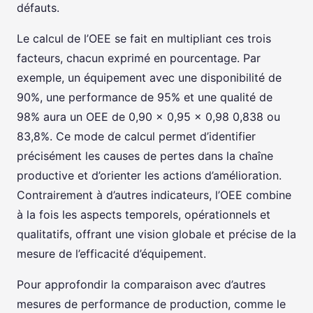
défauts.
Le calcul de l’OEE se fait en multipliant ces trois
facteurs, chacun exprimé en pourcentage. Par
exemple, un équipement avec une disponibilité de
90%, une performance de 95% et une qualité de
98% aura un OEE de 0,90 × 0,95 × 0,98 0,838 ou
83,8%. Ce mode de calcul permet d’identifier
précisément les causes de pertes dans la chaîne
productive et d’orienter les actions d’amélioration.
Contrairement à d’autres indicateurs, l’OEE combine
à la fois les aspects temporels, opérationnels et
qualitatifs, offrant une vision globale et précise de la
mesure de l’efficacité d’équipement.
Pour approfondir la comparaison avec d’autres
mesures de performance de production, comme le