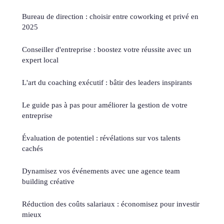
Bureau de direction : choisir entre coworking et privé en
2025
Conseiller d'entreprise : boostez votre réussite avec un
expert local
L'art du coaching exécutif : bâtir des leaders inspirants
Le guide pas à pas pour améliorer la gestion de votre
entreprise
Évaluation de potentiel : révélations sur vos talents
cachés
Dynamisez vos événements avec une agence team
building créative
Réduction des coûts salariaux : économisez pour investir
mieux