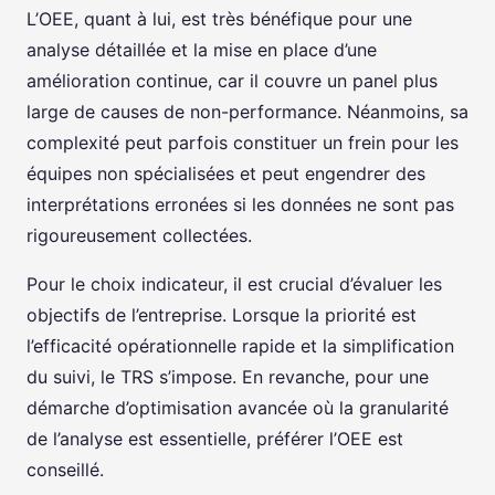
L’OEE, quant à lui, est très bénéfique pour une
analyse détaillée et la mise en place d’une
amélioration continue, car il couvre un panel plus
large de causes de non-performance. Néanmoins, sa
complexité peut parfois constituer un frein pour les
équipes non spécialisées et peut engendrer des
interprétations erronées si les données ne sont pas
rigoureusement collectées.
Pour le choix indicateur, il est crucial d’évaluer les
objectifs de l’entreprise. Lorsque la priorité est
l’efficacité opérationnelle rapide et la simplification
du suivi, le TRS s’impose. En revanche, pour une
démarche d’optimisation avancée où la granularité
de l’analyse est essentielle, préférer l’OEE est
conseillé.