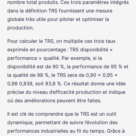
nombre total produits. Ces trois paramètres intégrés
dans la définition TRS fournissent une mesure
globale très utile pour piloter et optimiser la
production.
Pour calculer le TRS, on multiplie ces trois taux
exprimés en pourcentage : TRS disponibilité ×
performance × qualité. Par exemple, si la
disponibilité est de 90 %, la performance de 95 % et
la qualité de 98 %, le TRS sera de 0,90 × 0,95 ×
0,98 0,838, soit 83,8 %. Ce résultat donne une idée
précise du niveau d’efficacité production et indique
où des améliorations peuvent être faites.
Il est clé de comprendre que le TRS est un outil
dynamique, permettant de suivre l’évolution des
performances industrielles au fil du temps. Grâce à