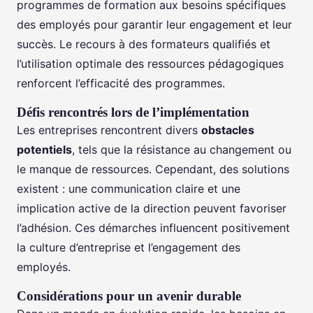
programmes de formation aux besoins spécifiques
des employés pour garantir leur engagement et leur
succès. Le recours à des formateurs qualifiés et
l’utilisation optimale des ressources pédagogiques
renforcent l’efficacité des programmes.
Défis rencontrés lors de l’implémentation
Les entreprises rencontrent divers
obstacles
potentiels
, tels que la résistance au changement ou
le manque de ressources. Cependant, des solutions
existent : une communication claire et une
implication active de la direction peuvent favoriser
l’adhésion. Ces démarches influencent positivement
la culture d’entreprise et l’engagement des
employés.
Considérations pour un avenir durable