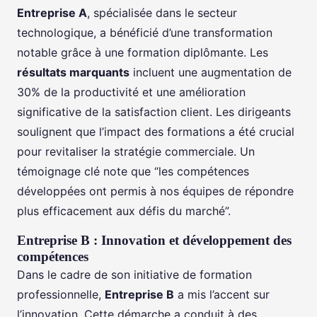
Entreprise A
, spécialisée dans le secteur
technologique, a bénéficié d’une transformation
notable grâce à une formation diplômante. Les
résultats marquants
incluent une augmentation de
30% de la productivité et une amélioration
significative de la satisfaction client. Les dirigeants
soulignent que l’impact des formations a été crucial
pour revitaliser la stratégie commerciale. Un
témoignage clé note que “les compétences
développées ont permis à nos équipes de répondre
plus efficacement aux défis du marché”.
Entreprise B : Innovation et développement des
compétences
Dans le cadre de son initiative de formation
professionnelle,
Entreprise B
a mis l’accent sur
l’innovation. Cette démarche a conduit à des