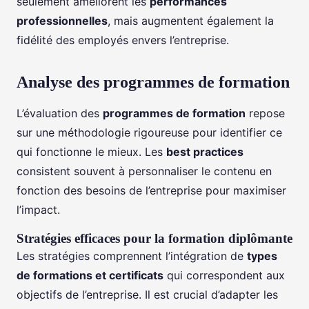
seulement améliorent les
performances
professionnelles
, mais augmentent également la
fidélité des employés envers l’entreprise.
Analyse des programmes de formation
L’évaluation des
programmes de formation
repose
sur une méthodologie rigoureuse pour identifier ce
qui fonctionne le mieux. Les
best practices
consistent souvent à personnaliser le contenu en
fonction des besoins de l’entreprise pour maximiser
l’impact.
Stratégies efficaces pour la formation diplômante
Les stratégies comprennent l’intégration de
types
de formations et certificats
qui correspondent aux
objectifs de l’entreprise. Il est crucial d’adapter les