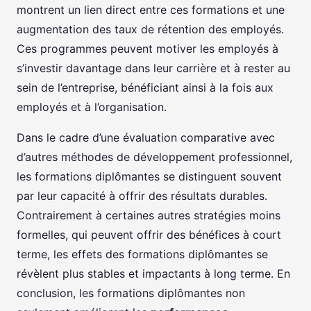
montrent un lien direct entre ces formations et une
augmentation des taux de rétention des employés.
Ces programmes peuvent motiver les employés à
s’investir davantage dans leur carrière et à rester au
sein de l’entreprise, bénéficiant ainsi à la fois aux
employés et à l’organisation.
Dans le cadre d’une évaluation comparative avec
d’autres méthodes de développement professionnel,
les formations diplômantes se distinguent souvent
par leur capacité à offrir des résultats durables.
Contrairement à certaines autres stratégies moins
formelles, qui peuvent offrir des bénéfices à court
terme, les effets des formations diplômantes se
révèlent plus stables et impactants à long terme. En
conclusion, les formations diplômantes non