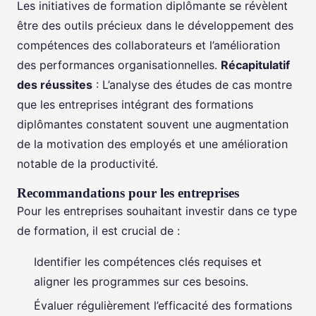
Les initiatives de formation diplômante se révèlent
être des outils précieux dans le développement des
compétences des collaborateurs et l’amélioration
des performances organisationnelles.
Récapitulatif
des réussites
: L’analyse des études de cas montre
que les entreprises intégrant des formations
diplômantes constatent souvent une augmentation
de la motivation des employés et une amélioration
notable de la productivité.
Recommandations pour les entreprises
Pour les entreprises souhaitant investir dans ce type
de formation, il est crucial de :
Identifier les compétences clés requises et
aligner les programmes sur ces besoins.
Évaluer régulièrement l’efficacité des formations