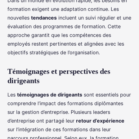
Dans un monde en évolution rapide, les besoins en
formation exigent une adaptation continue. Les
nouvelles
tendances
incluent un suivi régulier et une
évaluation des programmes de formation. Cette
approche garantit que les compétences des
employés restent pertinentes et alignées avec les
objectifs stratégiques de l’organisation.
Témoignages et perspectives des
dirigeants
Les
témoignages de dirigeants
sont essentiels pour
comprendre l’impact des formations diplômantes
sur la gestion d’entreprise. Plusieurs leaders
d’entreprise ont partagé leur
retour d’expérience
sur l’intégration de ces formations dans leur
parcours professionnel. Selon eux, la formation