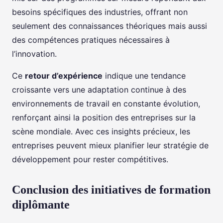
besoins spécifiques des industries, offrant non
seulement des connaissances théoriques mais aussi
des compétences pratiques nécessaires à
l’innovation.
Ce
retour d’expérience
indique une tendance
croissante vers une adaptation continue à des
environnements de travail en constante évolution,
renforçant ainsi la position des entreprises sur la
scène mondiale. Avec ces insights précieux, les
entreprises peuvent mieux planifier leur stratégie de
développement pour rester compétitives.
Conclusion des initiatives de formation
diplômante