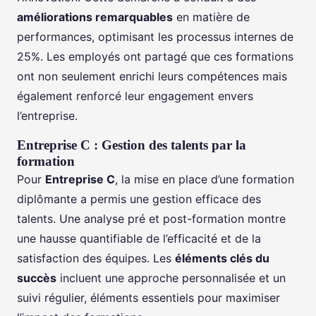
améliorations remarquables
en matière de
performances, optimisant les processus internes de
25%. Les employés ont partagé que ces formations
ont non seulement enrichi leurs compétences mais
également renforcé leur engagement envers
l’entreprise.
Entreprise C : Gestion des talents par la
formation
Pour
Entreprise C
, la mise en place d’une formation
diplômante a permis une gestion efficace des
talents. Une analyse pré et post-formation montre
une hausse quantifiable de l’efficacité et de la
satisfaction des équipes. Les
éléments clés du
succès
incluent une approche personnalisée et un
suivi régulier, éléments essentiels pour maximiser