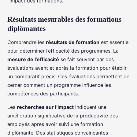
l’impact des formations.
Résultats mesurables des formations
diplômantes
Comprendre les
résultats de formation
est essentiel
pour déterminer l’efficacité des programmes. La
mesure de l’efficacité
se fait souvent par des
évaluations avant et après la formation pour établir
un comparatif précis. Ces évaluations permettent de
cerner comment un programme influence les
compétences des participants.
Les
recherches sur l’impact
indiquent une
amélioration significative de la productivité des
employés après avoir suivi une formation
diplômante. Des statistiques convaincantes