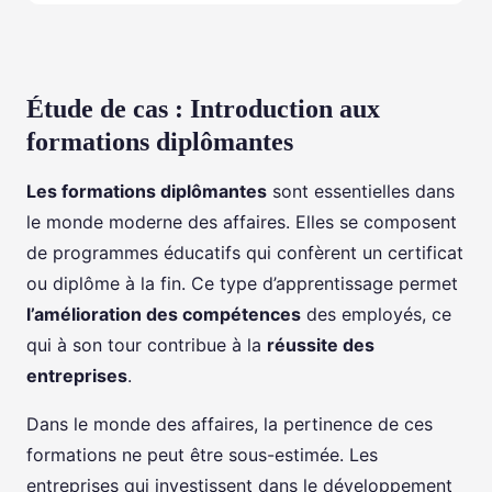
Étude de cas : Introduction aux
formations diplômantes
Les formations diplômantes
sont essentielles dans
le monde moderne des affaires. Elles se composent
de programmes éducatifs qui confèrent un certificat
ou diplôme à la fin. Ce type d’apprentissage permet
l’amélioration des compétences
des employés, ce
qui à son tour contribue à la
réussite des
entreprises
.
Dans le monde des affaires, la pertinence de ces
formations ne peut être sous-estimée. Les
entreprises qui investissent dans le développement