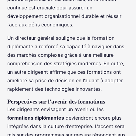
continue est cruciale pour assurer un
développement organisationnel durable et réussir
face aux défis économiques.
Un directeur général souligne que la formation
diplômante a renforcé sa capacité à naviguer dans
des marchés complexes grâce à une meilleure
compréhension des stratégies modernes. En outre,
un autre dirigeant affirme que ces formations ont
amélioré sa prise de décision en l’aidant à adopter
rapidement des technologies innovantes.
Perspectives sur l’avenir des formations
Les dirigeants envisagent un avenir où les
formations diplômantes
deviendront encore plus
intégrées dans la culture d’entreprise. L’accent sera
mis sur des programmes sur mesure répondant aux