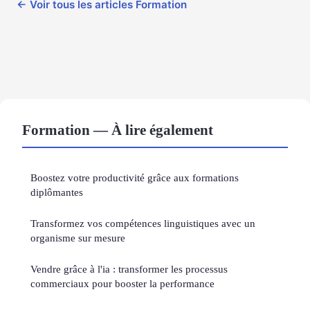
← Voir tous les articles Formation
Formation — À lire également
Boostez votre productivité grâce aux formations
diplômantes
Transformez vos compétences linguistiques avec un
organisme sur mesure
Vendre grâce à l'ia : transformer les processus
commerciaux pour booster la performance