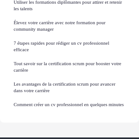
Utiliser les formations diplômantes pour attirer et retenir
les talents
Élevez votre carrière avec notre formation pour
community manager
7 étapes rapides pour rédiger un cv professionnel
efficace
Tout savoir sur la certification scrum pour booster votre
carrière
Les avantages de la certification scrum pour avancer
dans votre carrière
Comment créer un cv professionnel en quelques minutes