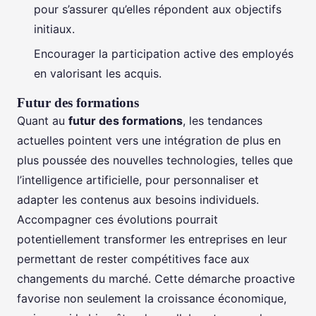
pour s’assurer qu’elles répondent aux objectifs
initiaux.
Encourager la participation active des employés
en valorisant les acquis.
Futur des formations
Quant au
futur des formations
, les tendances
actuelles pointent vers une intégration de plus en
plus poussée des nouvelles technologies, telles que
l’intelligence artificielle, pour personnaliser et
adapter les contenus aux besoins individuels.
Accompagner ces évolutions pourrait
potentiellement transformer les entreprises en leur
permettant de rester compétitives face aux
changements du marché. Cette démarche proactive
favorise non seulement la croissance économique,