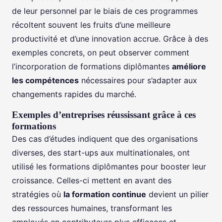
de leur personnel par le biais de ces programmes
récoltent souvent les fruits d’une meilleure
productivité et d’une innovation accrue. Grâce à des
exemples concrets, on peut observer comment
l’incorporation de formations diplômantes
améliore
les compétences
nécessaires pour s’adapter aux
changements rapides du marché.
Exemples d’entreprises réussissant grâce à ces
formations
Des cas d’études indiquent que des organisations
diverses, des start-ups aux multinationales, ont
utilisé les formations diplômantes pour booster leur
croissance. Celles-ci mettent en avant des
stratégies où
la formation continue
devient un pilier
des ressources humaines, transformant les