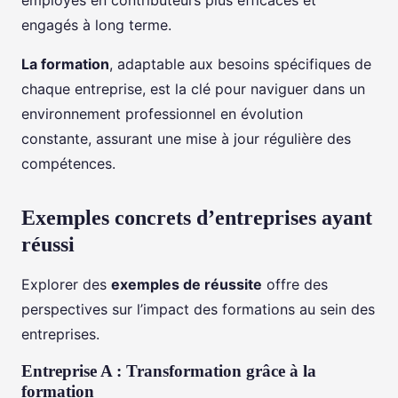
employés en contributeurs plus efficaces et
engagés à long terme.
La formation
, adaptable aux besoins spécifiques de
chaque entreprise, est la clé pour naviguer dans un
environnement professionnel en évolution
constante, assurant une mise à jour régulière des
compétences.
Exemples concrets d’entreprises ayant
réussi
Explorer des
exemples de réussite
offre des
perspectives sur l’impact des formations au sein des
entreprises.
Entreprise A : Transformation grâce à la
formation